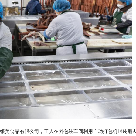
缀美食品有限公司，工人在外包装车间利用自动打包机封装腊