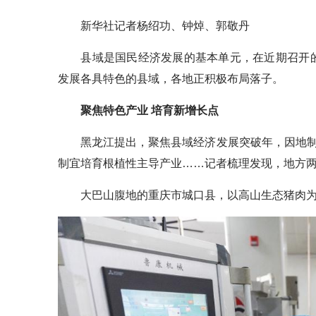
新华社记者杨绍功、钟焯、郭敬丹
县域是国民经济发展的基本单元，在近期召开的地
发展各具特色的县域，各地正积极布局落子。
聚焦特色产业 培育新增长点
黑龙江提出，聚焦县域经济发展突破年，因地制
制宜培育根植性主导产业……记者梳理发现，地方
大巴山腹地的重庆市城口县，以高山生态猪肉为