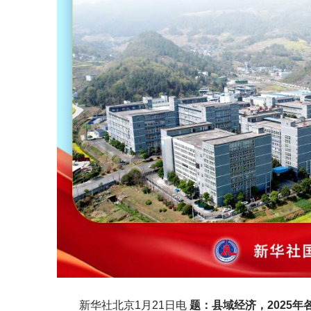
新华社北京1月21日电
题：县域经济，2025