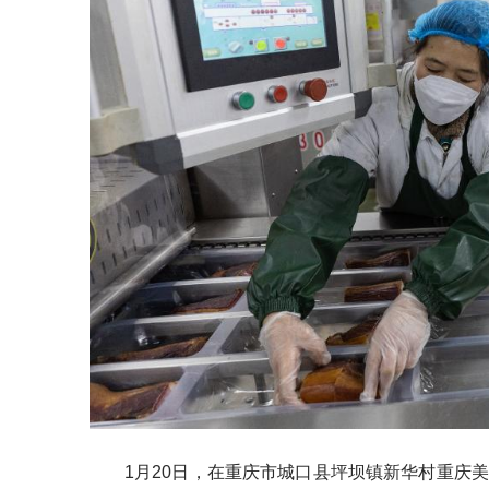
1月20日，在重庆市城口县坪坝镇新华村重庆美