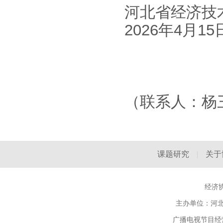
河北省经济技
2026年4月15
（联系人：杨三喜
课题研究
|
关于
经济协
主办单位：河北省
广播电视节目经营