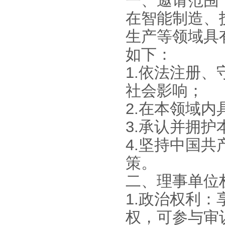
一、邀请范围
在智能制造、
生产等领域具
如下：
1.依法注册
社会影响；
2.在本领域
3.承认并拥
4.坚持中国
策。
二、理事单位
1.政治权利
权，可参与审