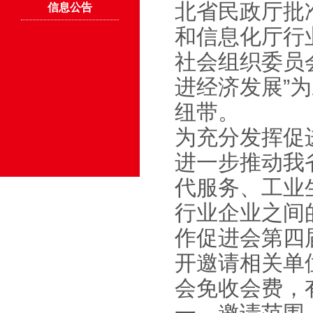
北省民政厅批
信息公告
和信息化厅行
社会组织委员
进经济发展”
纽带。
为充分发挥促
进一步推动我
代服务、工业
行业企业之间
作促进会第四
开邀请相关单
会免收会费，