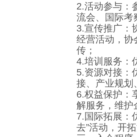
2.活动参与
流会、国际考
3.宣传推广
经营活动，协
传；
4.培训服务
5.资源对接
接、产业规划
6.权益保护
解服务，维护
7.国际拓展
去”活动，开