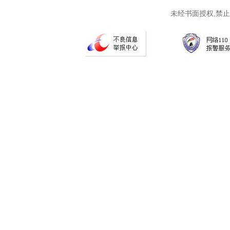
未经书面授权,禁止复