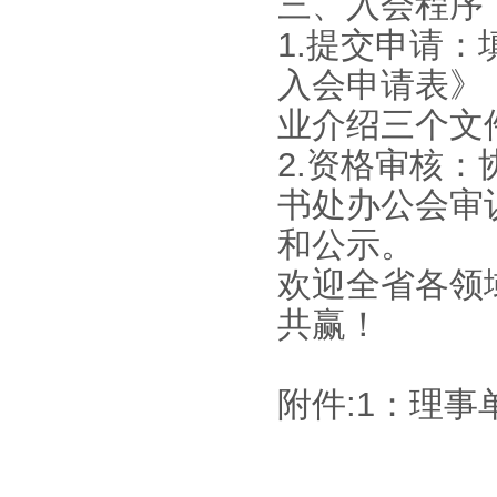
三、入会程序
1.提交申请
入会申请表》
业介绍三个文
2.资格审核
书处办公会审
和公示。
欢迎全省各领
共赢！
附件:1：理