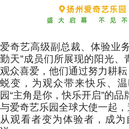
爱奇艺高级副总裁、体验业务
勤天”成员们所展现的阳光、
观众喜爱，他们通过努力耕耘
蜕变，为观众带来快乐、温
园“主角是你，快乐开启”的品
与爱奇艺乐园全球大使一起，
从观看者变为体验者，成为