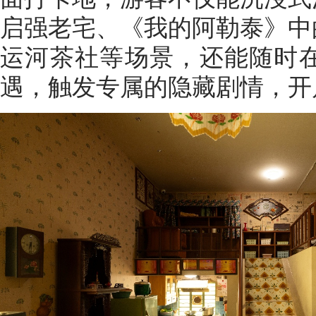
启强老宅、《我的阿勒泰》中
运河茶社等场景，还能随时在
遇，触发专属的隐藏剧情，开