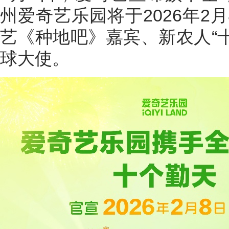
州爱奇艺乐园将于2026年2
艺《种地吧》嘉宾、新农人“
球大使。