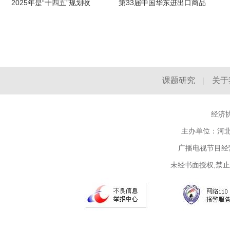
2025年是“十四五”规划收
第33届中国华东进出口商品
课题研究
|
关于
经济协
主办单位：河北省
广播电视节目经营
未经书面授权,禁止复